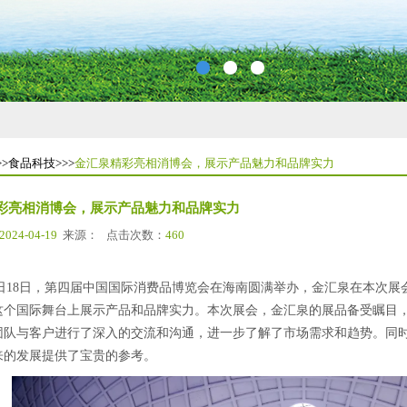
>
食品科技
>>>
金汇泉精彩亮相消博会，展示产品魅力和品牌实力
彩亮相消博会，展示产品魅力和品牌实力
2024-04-19
来源：
点击次数：
460
日18日，第四届中国国际消费品博览会在海南圆满举办，金汇泉在本次展
这个国际舞台上展示产品和品牌实力。本次展会，金汇泉的展品备受瞩目
团队与客户进行了深入的交流和沟通，进一步了解了市场需求和趋势。同
来的发展提供了宝贵的参考。