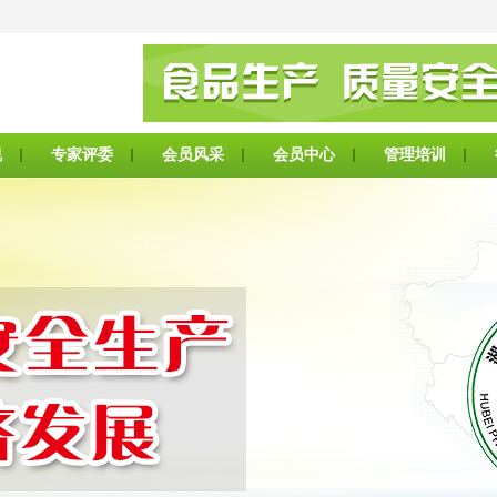
规
专家评委
会员风采
会员中心
管理培训