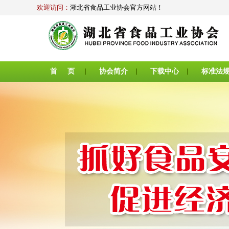
欢迎访问：
湖北省食品工业协会官方网站！
首 页
协会简介
下载中心
标准法