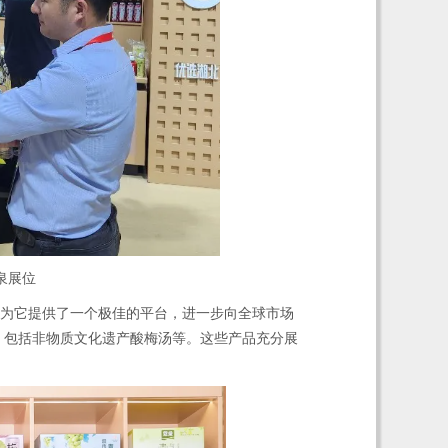
泉展位
为它提供了一个极佳的平台，进一步向全球市场
，包括非物质文化遗产酸梅汤等。这些产品充分展