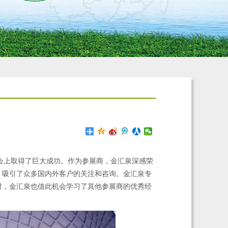
会上取得了巨大成功。作为参展商，金汇泉深感荣
，吸引了众多国内外客户的关注和咨询。金汇泉专
时，金汇泉也借此机会学习了其他参展商的优秀经