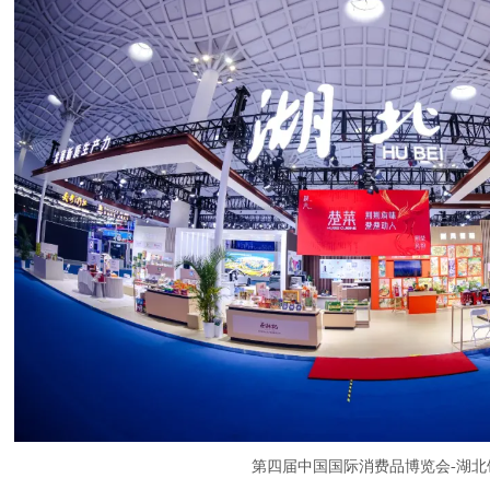
第四届中国国际消费品博览会-湖北