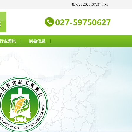
8/7/2026, 7:37:37 PM
行业资讯
展会信息