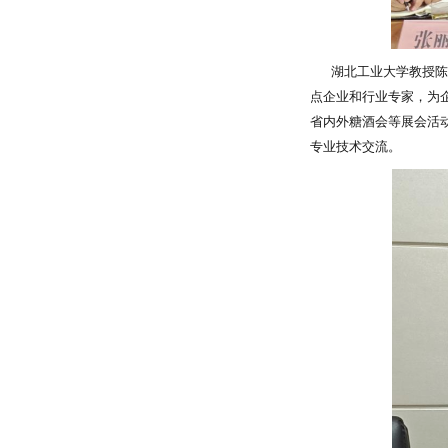
湖北工业大学教授陈茂
点企业和行业专家，为
省内外糖酒会等展会活
专业技术交流。