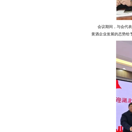
会议期间，与会代表们
黄酒企业发展的态势给