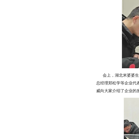
会上，湖北米婆婆生物
总经理郑松学等企业代
威向大家介绍了企业的