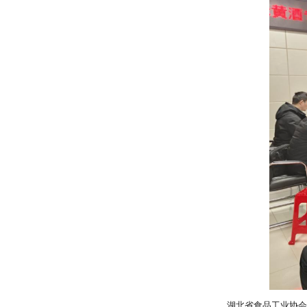
湖北省食品工业协会秘