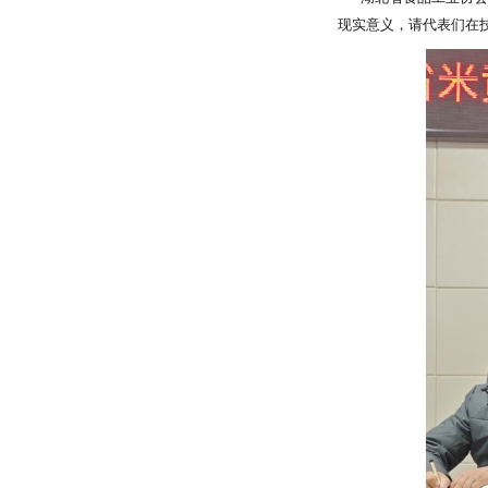
现实意义，请代表们在