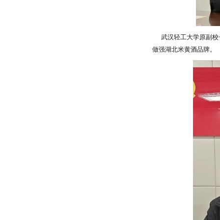
武汉轻工大学原副校长
做强湖北米黄酒品牌。