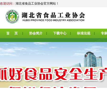
欢迎访问：
湖北省食品工业协会官方网站！
首 页
协会简介
下载中心
标准法规
专