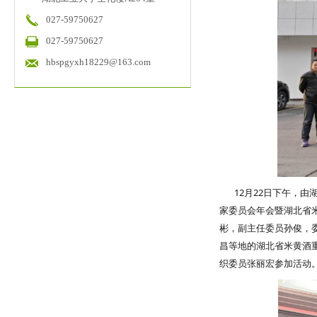
027-59750627
027-59750627
hbspgyxh18229@163.com
12月22日下午，由
家委员会年会暨湖北省
彬，副主任委员孙俊，
昌等地的湖北省米黄酒
织委员张丽宏参加活动