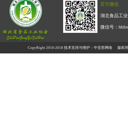
官方微信
湖北食品工业
微信号：hbfoo
CopyRight 2016-2018 技术支持与维护：中至胜网络 版权所